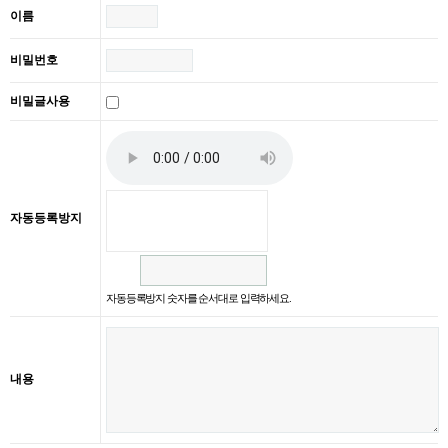
이름
비밀번호
비밀글사용
자동등록방지
자동등록방지 숫자를 순서대로 입력하세요.
내용