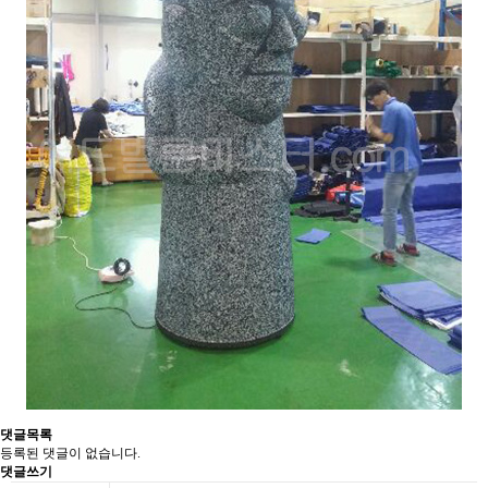
댓글목록
등록된 댓글이 없습니다.
댓글쓰기