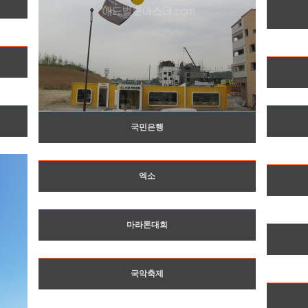
국민은행
엑소
마라톤대회
국악축제