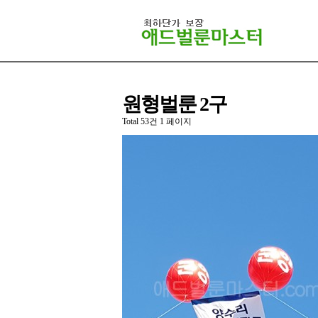
원형벌룬 2구
Total 53건
1 페이지