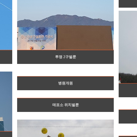
투명 2구벌룬
병원개원
매표소 위치벌룬