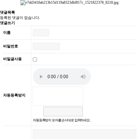
댓글목록
등록된 댓글이 없습니다.
댓글쓰기
이름
비밀번호
비밀글사용
자동등록방지
자동등록방지 숫자를 순서대로 입력하세요.