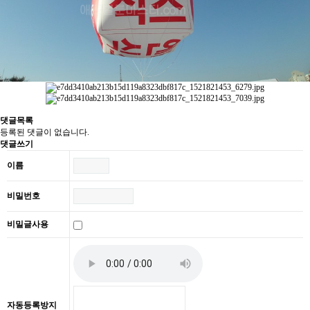
댓글목록
등록된 댓글이 없습니다.
댓글쓰기
이름
비밀번호
비밀글사용
자동등록방지