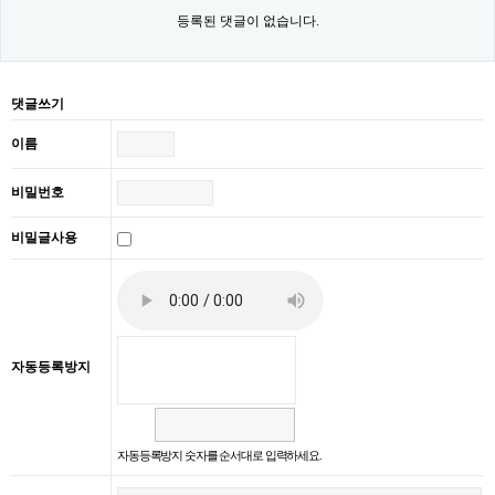
등록된 댓글이 없습니다.
댓글쓰기
이름
비밀번호
비밀글사용
자동등록방지
자동등록방지 숫자를 순서대로 입력하세요.