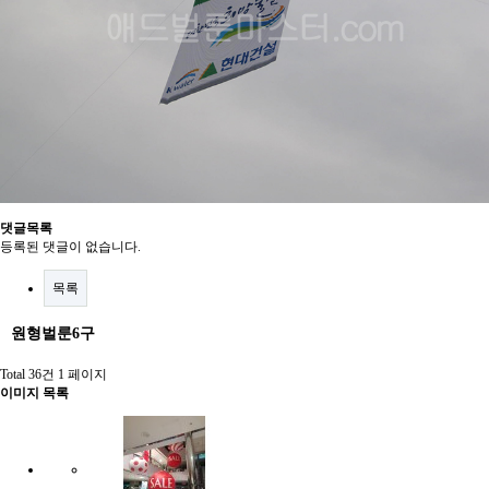
댓글목록
등록된 댓글이 없습니다.
목록
원형벌룬6구
Total 36건
1 페이지
이미지 목록