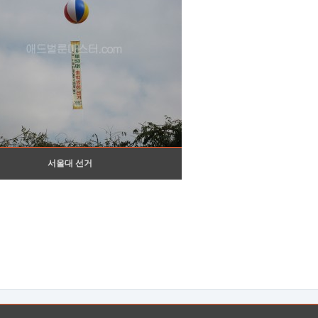
서울대 선거