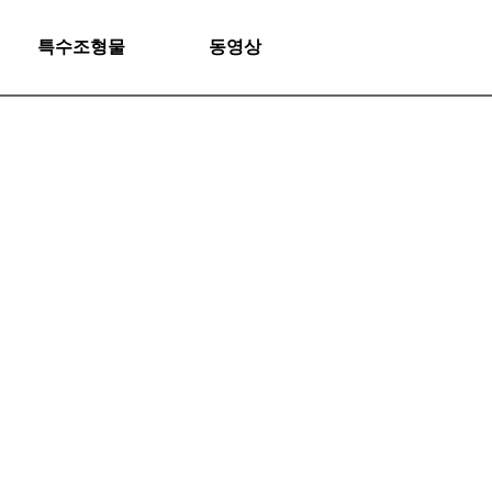
특수조형물
동영상