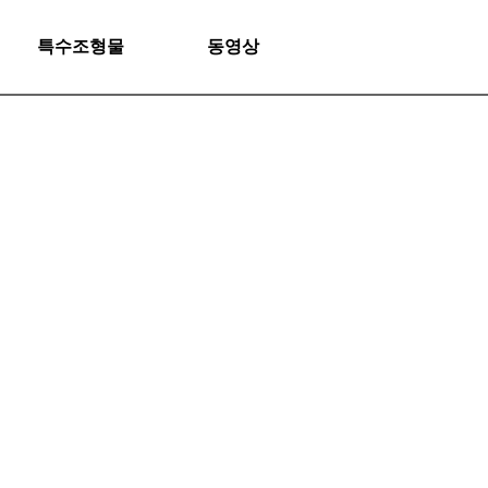
특수조형물
동영상